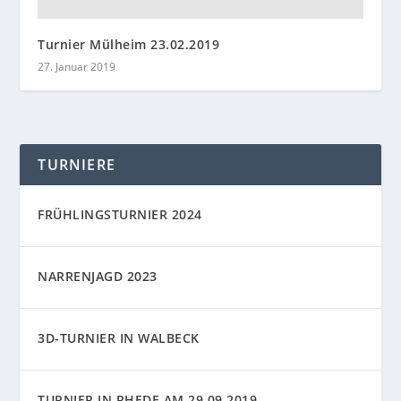
Turnier Mülheim 23.02.2019
27. Januar 2019
TURNIERE
FRÜHLINGSTURNIER 2024
NARRENJAGD 2023
3D-TURNIER IN WALBECK
TURNIER IN RHEDE AM 29.09.2019