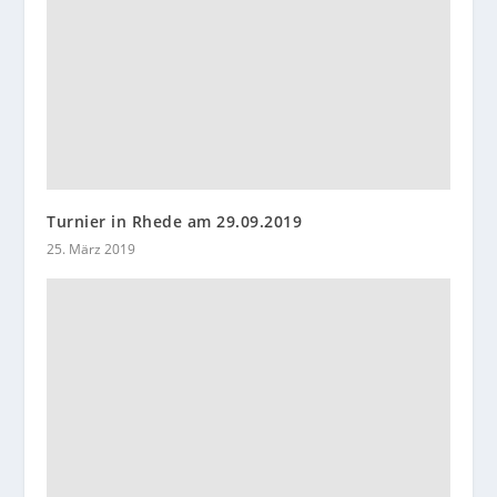
Turnier in Rhede am 29.09.2019
25. März 2019