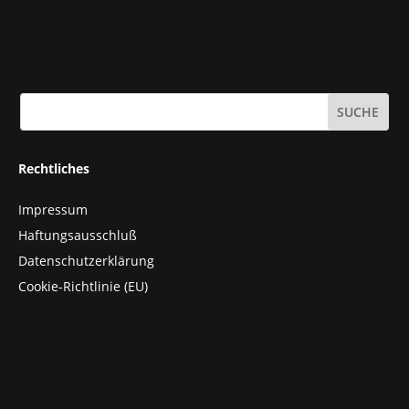
Rechtliches
Impressum
Haftungsausschluß
Datenschutzerklärung
Cookie-Richtlinie (EU)