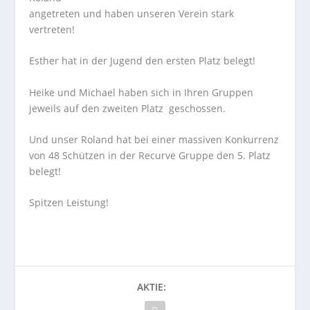
angetreten und haben unseren Verein stark
vertreten!
Esther hat in der Jugend den ersten Platz belegt!
Heike und Michael haben sich in Ihren Gruppen
jeweils auf den zweiten Platz geschossen.
Und unser Roland hat bei einer massiven Konkurrenz
von 48 Schützen in der Recurve Gruppe den 5. Platz
belegt!
Spitzen Leistung!
AKTIE: