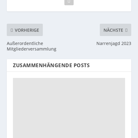
VORHERIGE
NÄCHSTE
Außerordentliche
Narrenjagd 2023
Mitgliederversammlung
ZUSAMMENHÄNGENDE POSTS