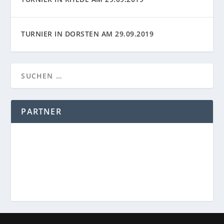
TURNIER IN DORSTEN AM 29.09.2019
PARTNER