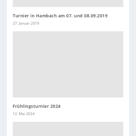
Turnier in Hambach am 07. und 08.09.2019
27. Januar 2019
Frühlingsturnier 2024
12. Mai 2024