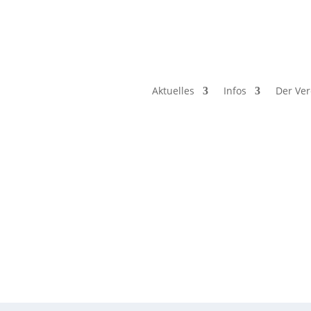
Aktuelles
Infos
Der Ver