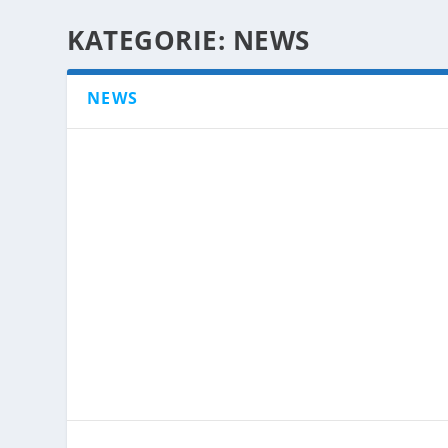
KATEGORIE:
NEWS
NEWS