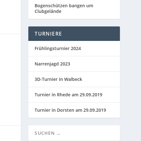
Bogenschützen bangen um
Clubgelände
TURNIERE
Frühlingsturnier 2024
Narrenjagd 2023
3D-Turnier in Walbeck
Turnier in Rhede am 29.09.2019
Turnier in Dorsten am 29.09.2019