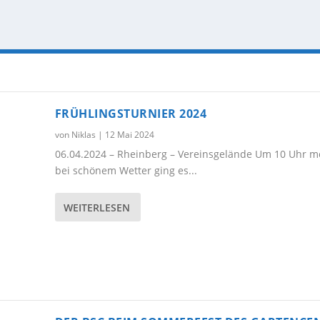
FRÜHLINGSTURNIER 2024
von
Niklas
|
12 Mai 2024
06.04.2024 – Rheinberg – Vereinsgelände Um 10 Uhr 
bei schönem Wetter ging es...
WEITERLESEN