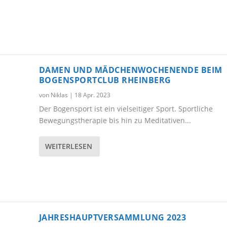
DAMEN UND MÄDCHENWOCHENENDE BEIM
BOGENSPORTCLUB RHEINBERG
von
Niklas
|
18 Apr. 2023
Der Bogensport ist ein vielseitiger Sport. Sportliche
Bewegungstherapie bis hin zu Meditativen...
WEITERLESEN
JAHRESHAUPTVERSAMMLUNG 2023