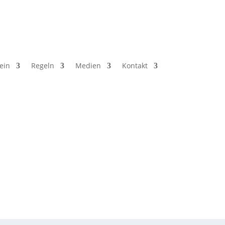
ein
Regeln
Medien
Kontakt