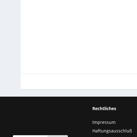
Rechtliches
Impressum
Haftungsausschluß