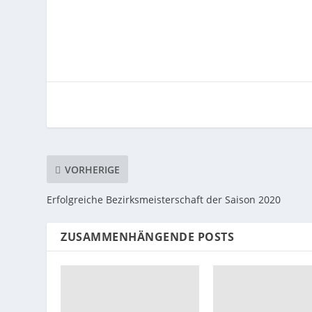
VORHERIGE
Erfolgreiche Bezirksmeisterschaft der Saison 2020
ZUSAMMENHÄNGENDE POSTS