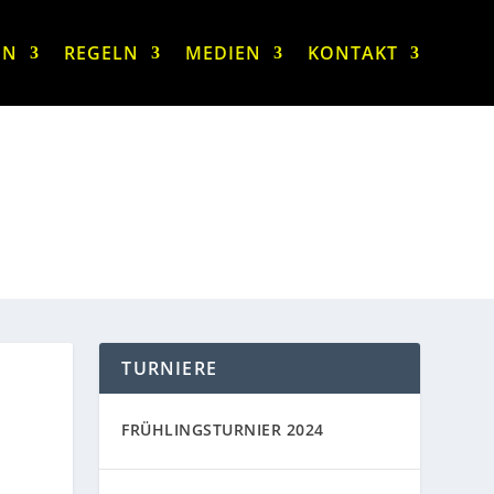
IN
REGELN
MEDIEN
KONTAKT
TURNIERE
FRÜHLINGSTURNIER 2024