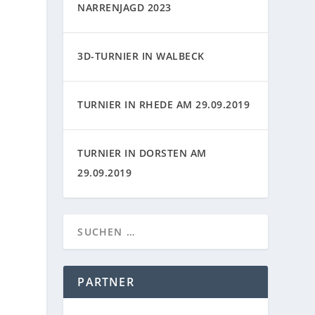
NARRENJAGD 2023
3D-TURNIER IN WALBECK
TURNIER IN RHEDE AM 29.09.2019
TURNIER IN DORSTEN AM
29.09.2019
PARTNER