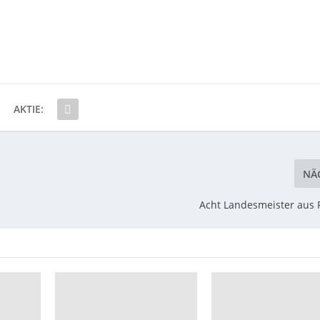
AKTIE:
NÄ
Acht Landesmeister aus